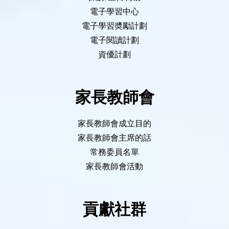
電子學習中心
電子學習奬勵計劃
電子閱讀計劃
資優計劃
家長教師會
家長教師會成立目的
家長教師會主席的話
常務委員名單
家長教師會活動
貢獻社群