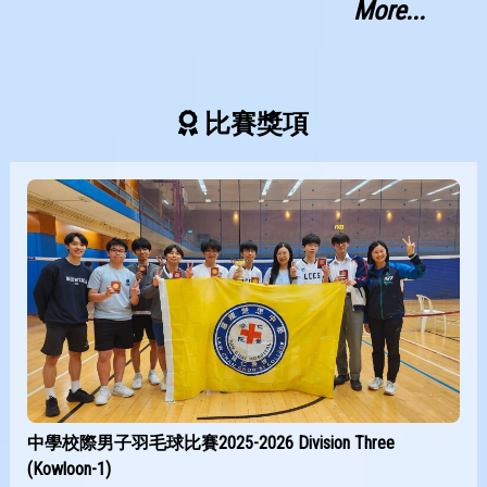
More...
比賽獎項
中學校際男子羽毛球比賽2025-2026 Division Three
(Kowloon-1)