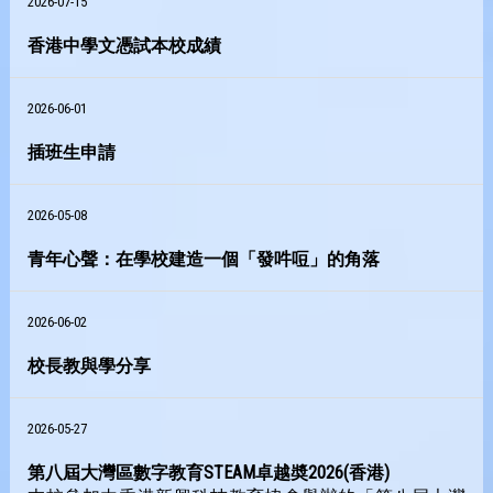
2026-07-15
香港中學文憑試本校成績
2026-06-01
插班生申請
2026-05-08
青年心聲：在學校建造一個「發吽哣」的角落
2026-06-02
校長教與學分享
2026-05-27
第八屆大灣區數字教育STEAM卓越奬2026(香港)