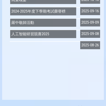
2025-09-16
2024-2025年度下學期考試榮譽榜
2025-09-09
羅中敬師活動
2025-09-08
人工智能研習競賽2025
2025-08-26