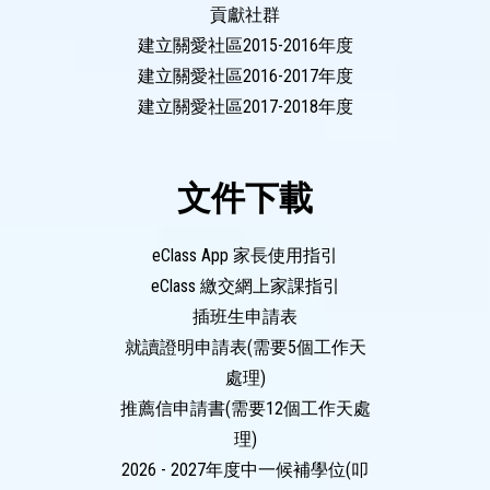
貢獻社群
建立關愛社區2015-2016年度
建立關愛社區2016-2017年度
建立關愛社區2017-2018年度
文件下載
eClass App 家長使用指引
eClass 繳交網上家課指引
插班生申請表
就讀證明申請表(需要5個工作天
處理)
推薦信申請書(需要12個工作天處
理)
2026 - 2027年度中一候補學位(叩