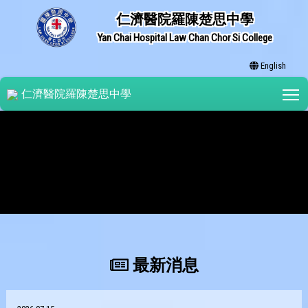
仁濟醫院羅陳楚思中學
Yan Chai Hospital Law Chan Chor Si College
English
T
仁濟醫院羅陳楚思中學
最新消息