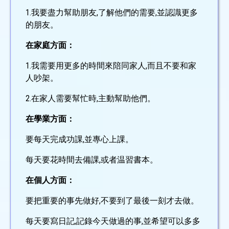
1.我要盡力幫助朋友,了解他們的需要,並認識更多
的朋友。
在家庭方面：
1.我需要用更多的時間來陪同家人,而且不要和家
人吵架。
2.在家人需要幫忙時,主動幫助他們。
在學業方面：
要每天完成功課,並專心上課。
每天要花時間去備課,或者温習書本。
在個人方面：
要把重要的事先做好,不要到了最後一刻才去做。
每天要寫日記,記錄今天做過的事,並希望可以多多