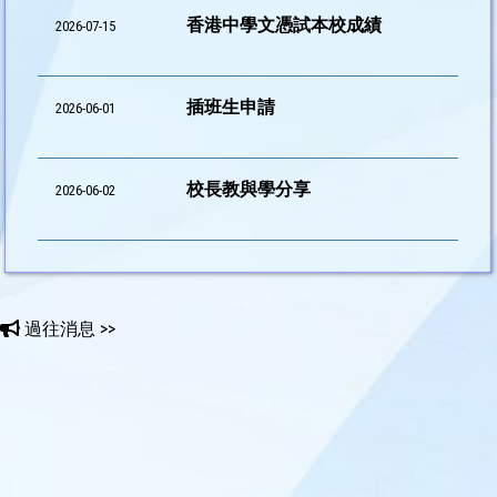
香港中學文憑試本校成績
2026-07-15
插班生申請
2026-06-01
校長教與學分享
2026-06-02
過往消息 >>