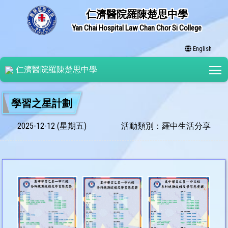
仁濟醫院羅陳楚思中學
Yan Chai Hospital Law Chan Chor Si College
English
T
仁濟醫院羅陳楚思中學
學習之星計劃
2025-12-12 (星期五)
活動類別：羅中生活分享