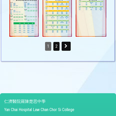
1
2
仁濟醫院羅陳楚思中學
Yan Chai Hospital Law Chan Chor Si College