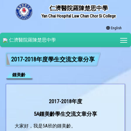
仁濟醫院羅陳楚思中學
Yan Chai Hospital Law Chan Chor Si College
English
T
仁濟醫院羅陳楚思中學
2017-2018年度學生交流文章分享
鍾美齡
2017-2018年度
5A鍾美齡學生交流文章分享
大家好，我是5A班的鍾美齡。