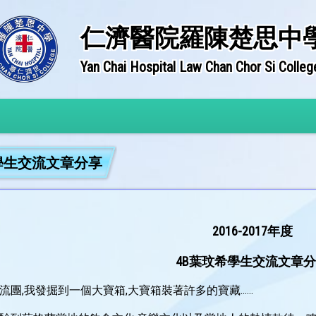
仁濟醫院羅陳楚思中
Yan Chai Hospital Law Chan Chor Si Colleg
年度學生交流文章分享
2016-2017年度
4B葉玟希學生交流文章
團,我發掘到一個大寶箱,大寶箱裝著許多的寶藏......