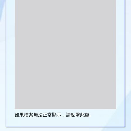
如果檔案無法正常顯示，請點擊此處。