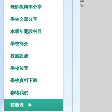
老師教與學分享
學生文章分享
本學年開設科目
學校簡介
校園設施
學校位置
學校資料下載
聯絡我們
校曆表