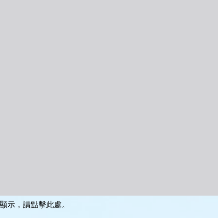
顯示，請點擊此處。