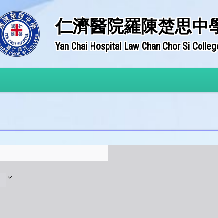
仁濟醫院羅陳楚思中
Yan Chai Hospital Law Chan Chor Si Colleg