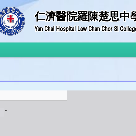
仁濟醫院羅陳楚思中
Yan Chai Hospital Law Chan Chor Si Colleg