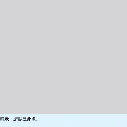
顯示，請點擊此處。