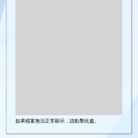
如果檔案無法正常顯示，請點擊此處。