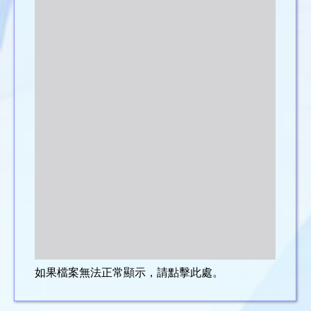
如果檔案無法正常顯示，請點擊此處。