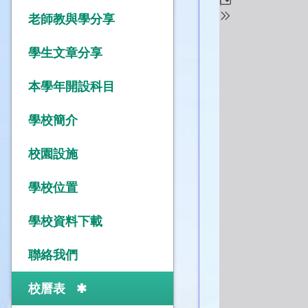
老師教與學分享
學生文章分享
本學年開設科目
學校簡介
校園設施
學校位置
學校資料下載
聯絡我們
校曆表