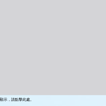
顯示，請點擊此處。