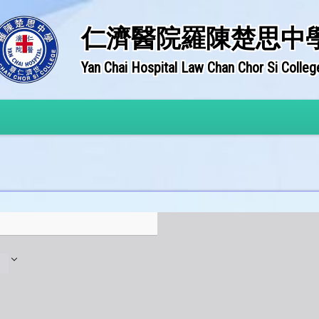
仁濟醫院羅陳楚思中
Yan Chai Hospital Law Chan Chor Si Colleg