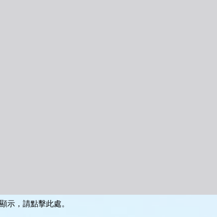
顯示，請點擊此處。