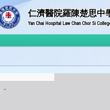
仁濟醫院羅陳楚思中
Yan Chai Hospital Law Chan Chor Si Colleg