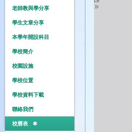
老師教與學分享
學生文章分享
本學年開設科目
學校簡介
校園設施
學校位置
學校資料下載
聯絡我們
校曆表