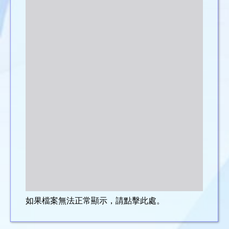
如果檔案無法正常顯示，請點擊此處。