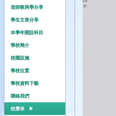
老師教與學分享
學生文章分享
本學年開設科目
學校簡介
校園設施
學校位置
學校資料下載
聯絡我們
校曆表