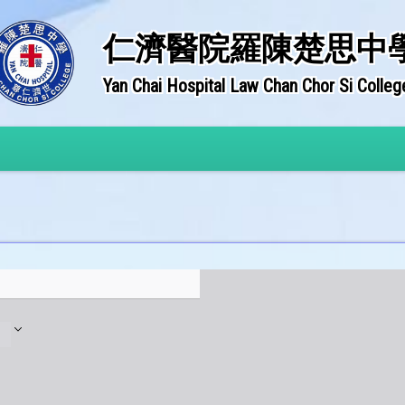
仁濟醫院羅陳楚思中
Yan Chai Hospital Law Chan Chor Si Colleg