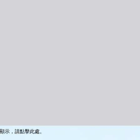
顯示，請點擊此處。