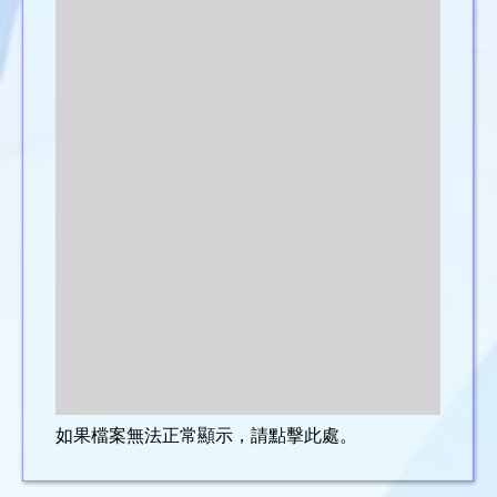
如果檔案無法正常顯示，請點擊此處。