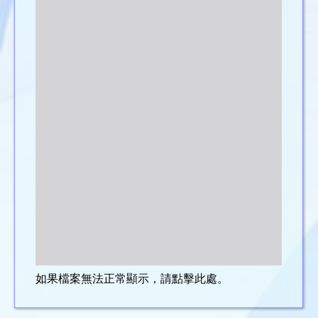
如果檔案無法正常顯示，請點擊此處。