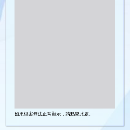
如果檔案無法正常顯示，請點擊此處。