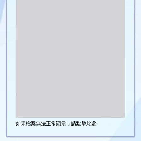
如果檔案無法正常顯示，請點擊此處。