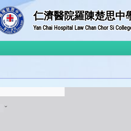
仁濟醫院羅陳楚思中
Yan Chai Hospital Law Chan Chor Si Colleg