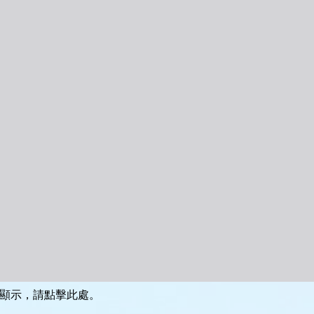
顯示，請點擊此處。