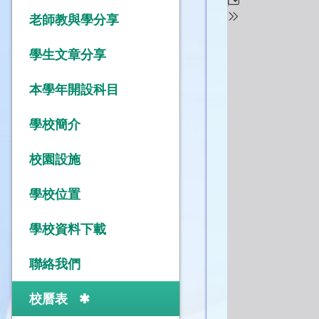
老師教與學分享
學生文章分享
本學年開設科目
學校簡介
校園設施
學校位置
學校資料下載
聯絡我們
校曆表