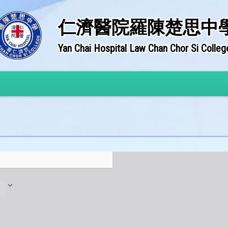
仁濟醫院羅陳楚思中
Yan Chai Hospital Law Chan Chor Si Colleg