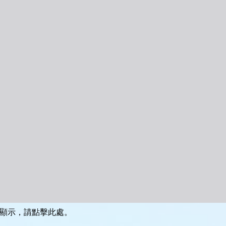
顯示，請點擊此處。