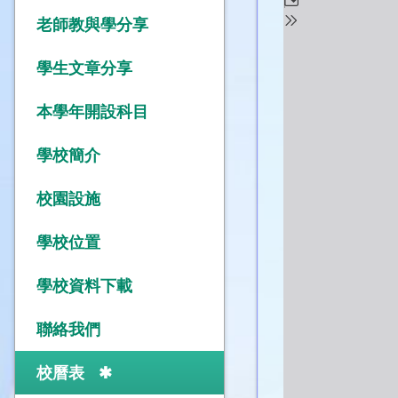
老師教與學分享
學生文章分享
本學年開設科目
學校簡介
校園設施
學校位置
學校資料下載
聯絡我們
校曆表