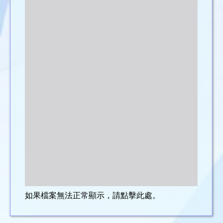
如果檔案無法正常顯示，請點擊此處。