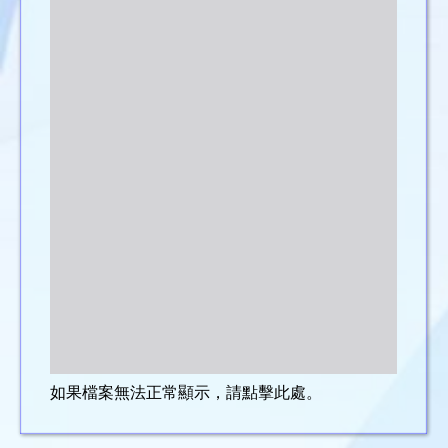
如果檔案無法正常顯示，請點擊此處。