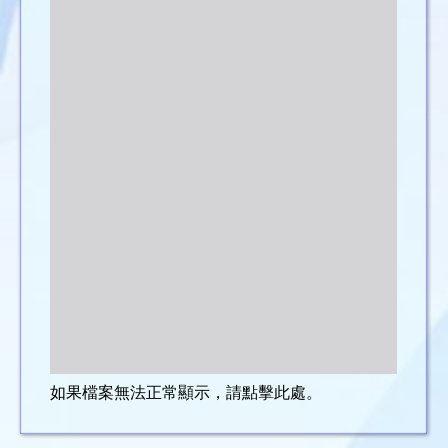
如果檔案無法正常顯示，請點擊此處。