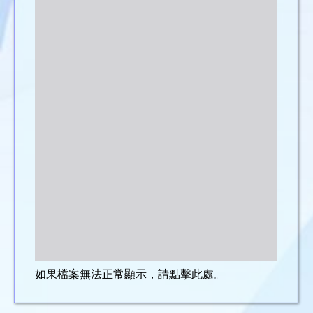
如果檔案無法正常顯示，請點擊此處。