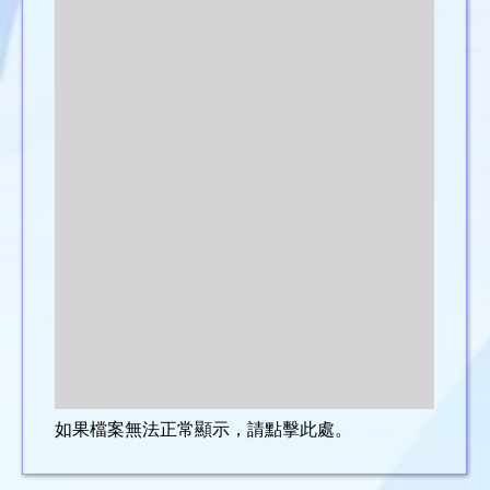
如果檔案無法正常顯示，請點擊此處。