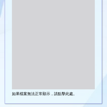
如果檔案無法正常顯示，請點擊此處。