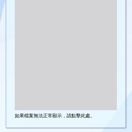
如果檔案無法正常顯示，請點擊此處。