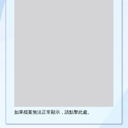
如果檔案無法正常顯示，請點擊此處。