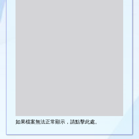
如果檔案無法正常顯示，請點擊此處。