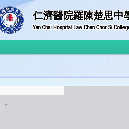
仁濟醫院羅陳楚思中
Yan Chai Hospital Law Chan Chor Si Colleg