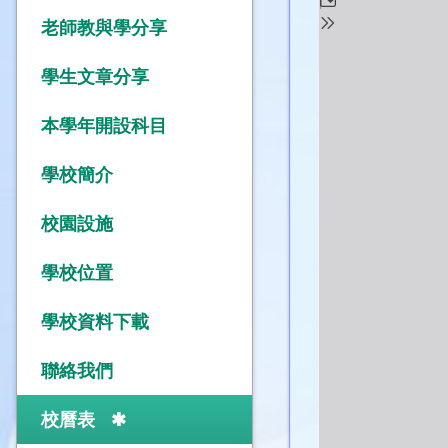
老師教與學分享
學生文章分享
本學年開設科目
學校簡介
校園設施
學校位置
學校資料下載
聯絡我們
校曆表