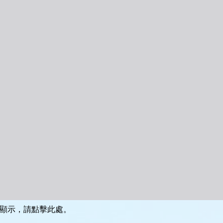
顯示，請點擊此處。